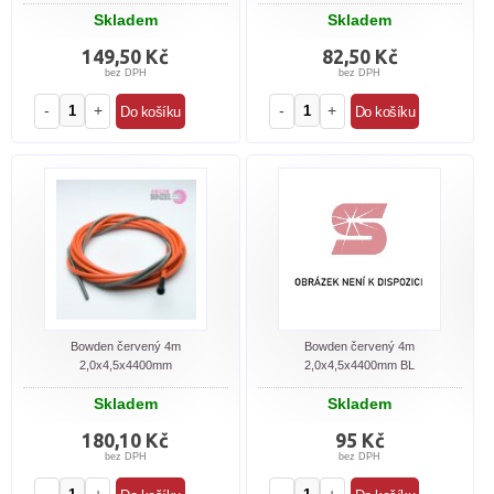
Skladem
Skladem
149,50 Kč
82,50 Kč
bez DPH
bez DPH
-
+
-
+
Bowden červený 4m
Bowden červený 4m
2,0x4,5x4400mm
2,0x4,5x4400mm BL
Skladem
Skladem
180,10 Kč
95 Kč
bez DPH
bez DPH