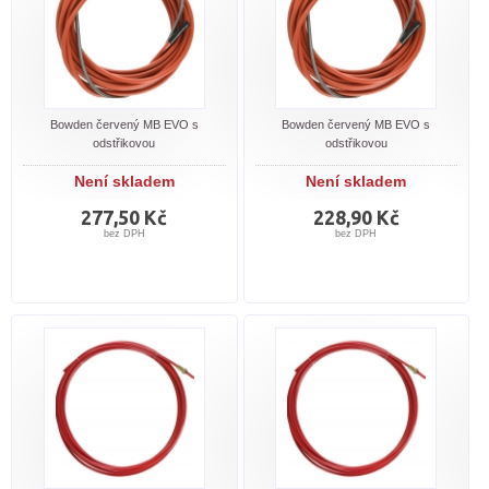
Bowden červený MB EVO s
Bowden červený MB EVO s
odstřikovou
odstřikovou
Není skladem
Není skladem
277,50 Kč
228,90 Kč
bez DPH
bez DPH