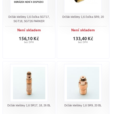
Držák kleštiny 1,6 čočka SGT17,
Držák kleštiny 1,6 čočka SR9, 20
SGT18, SGT26 PARKER
Není skladem
Není skladem
156,10 Kč
133,40 Kč
bez DPH
bez DPH
Držák kleštiny 1,6 SR17, 18, 26 BL
Držák kleštiny 1,6 SR9, 20 BL