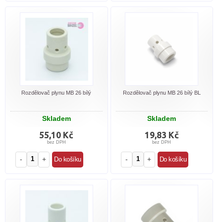
Rozdělovač plynu MB 26 bílý
Rozdělovač plynu MB 26 bílý BL
Skladem
Skladem
55,10 Kč
19,83 Kč
bez DPH
bez DPH
-
+
-
+