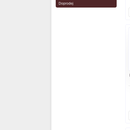
Doprodej