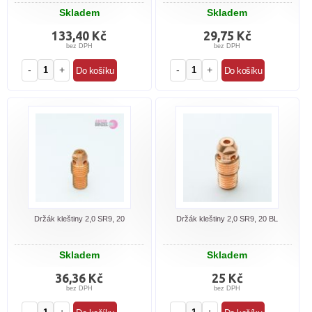
Skladem
Skladem
133,40 Kč
29,75 Kč
bez DPH
bez DPH
-
+
-
+
Držák kleštiny 2,0 SR9, 20
Držák kleštiny 2,0 SR9, 20 BL
Skladem
Skladem
36,36 Kč
25 Kč
bez DPH
bez DPH