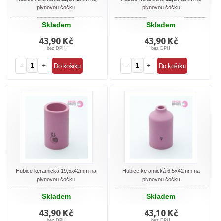
plynovou čočku
plynovou čočku
Skladem
Skladem
43,90 Kč
43,90 Kč
bez DPH
bez DPH
-
+
-
+
Hubice keramická 19,5x42mm na
Hubice keramická 6,5x42mm na
plynovou čočku
plynovou čočku
Skladem
Skladem
43,90 Kč
43,10 Kč
bez DPH
bez DPH