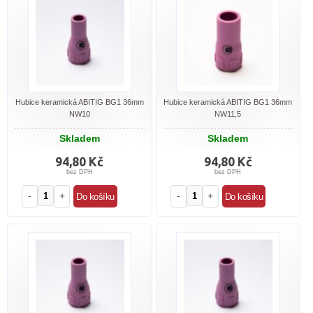
Hubice keramická ABITIG BG1 36mm
Hubice keramická ABITIG BG1 36mm
NW10
NW11,5
Skladem
Skladem
94,80 Kč
94,80 Kč
bez DPH
bez DPH
-
+
-
+