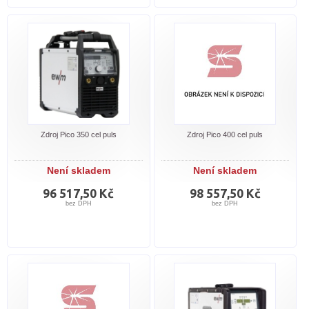
Zdroj Pico 350 cel puls
Zdroj Pico 400 cel puls
Není skladem
Není skladem
96 517,50 Kč
98 557,50 Kč
bez DPH
bez DPH